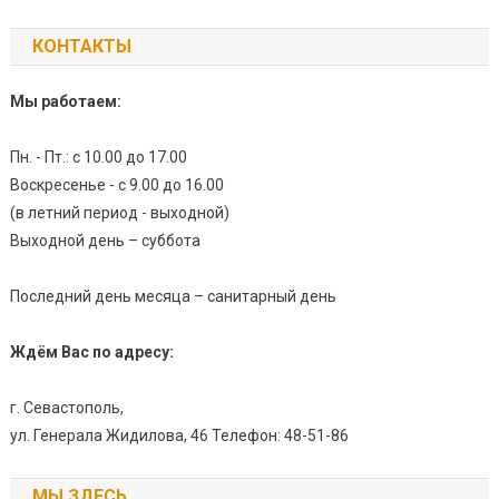
КОНТАКТЫ
Мы работаем:
Пн. - Пт.: с 10.00 до 17.00
Воскресенье - с 9.00 до 16.00
(в летний период - выходной)
Выходной день – суббота
Последний день месяца – санитарный день
Ждём Вас по адресу:
г. Севастополь,
ул. Генерала Жидилова, 46 Телефон: 48-51-86
МЫ ЗДЕСЬ