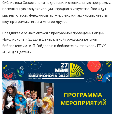
библиотеки Севастополя подготовили специальную программу,
посвященную популяризации народного искусства. Вас ждут
мастер-классы, флешмобы, арт-челленджи, экскурсии, квесты,
шоу-программы, игры и многое другое.
Предлагаем ознакомиться с программой проведения акции
«Библионочь – 2022» в Центральной городской детской
библиотеке им. А. П. Гайдара и в библиотеках-филиалах ГБУК
«ЦБС для детей».