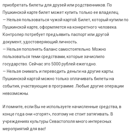
приобретать билеты для друзей или родственников. По
Пушкинской карте билет может купить только ее владелец.
— Нельзя пользоваться чужой картой. Билет, который купили по
Пушкинской карте, оформляется на конкретного человека.
Контролер потребует предъявить паспорт или другой
документ, удостоверяющий личность.
— Нельзя пополнять баланс самостоятельно. Можно
пользоваться теми средствами, которые зачислило
государство. Сейчас это 5000 рублей ежегодно.
— Нельзя снимать и переводить деньги на другие карты.
Пушкинской картой можно только оплачивать билеты на
события, участвующие в программе. Любые другие операции
невозможны.
И помните, если Вы не используете начисленные средства, в
конце года они «сгорят», поэтому не стоит затягивать. В
учреждениях культуры Севастополя много интересных
мероприятий для вас!