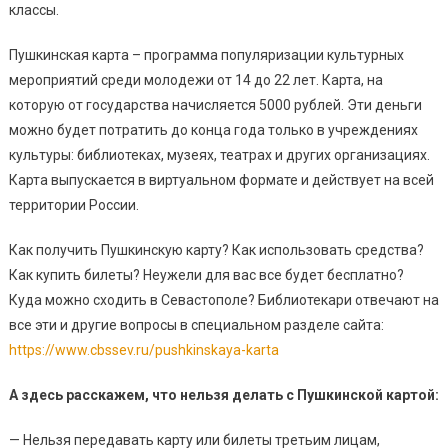
классы.
Пушкинская карта – программа популяризации культурных
мероприятий среди молодежи от 14 до 22 лет. Карта, на
которую от государства начисляется 5000 рублей. Эти деньги
можно будет потратить до конца года только в учреждениях
культуры: библиотеках, музеях, театрах и других организациях.
Карта выпускается в виртуальном формате и действует на всей
территории России.
Как получить Пушкинскую карту? Как использовать средства?
Как купить билеты? Неужели для вас все будет бесплатно?
Куда можно сходить в Севастополе? Библиотекари отвечают на
все эти и другие вопросы в специальном разделе сайта:
https://www.cbssev.ru/pushkinskaya-karta
А здесь расскажем, что нельзя делать с Пушкинской картой:
— Нельзя передавать карту или билеты третьим лицам,