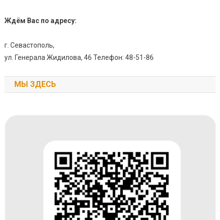
Ждём Вас по адресу:
г. Севастополь,
ул. Генерала Жидилова, 46 Телефон: 48-51-86
МЫ ЗДЕСЬ