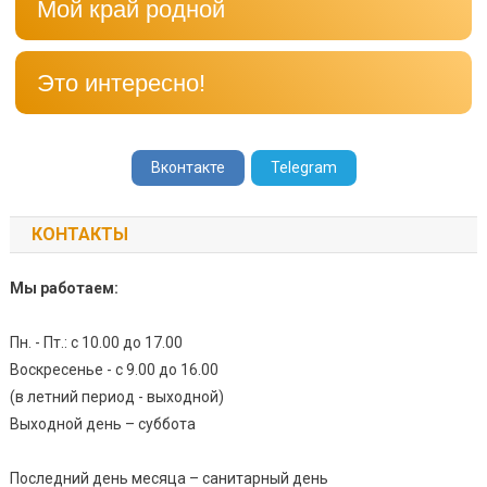
Мой край родной
Это интересно!
Вконтакте
Telegram
КОНТАКТЫ
Мы работаем:
Пн. - Пт.: с 10.00 до 17.00
Воскресенье - с 9.00 до 16.00
(в летний период - выходной)
Выходной день – суббота
Последний день месяца – санитарный день