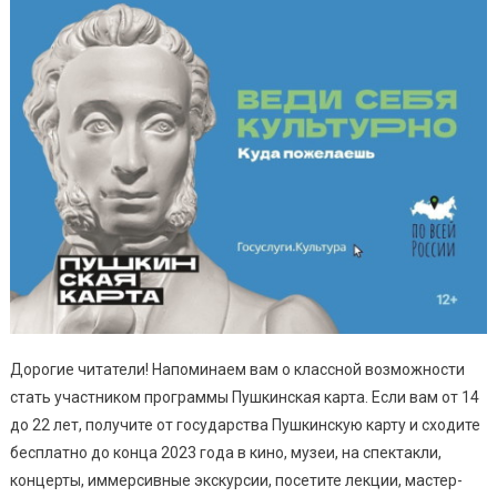
Дорогие читатели! Напоминаем вам о классной возможности
стать участником программы Пушкинская карта. Если вам от 14
до 22 лет, получите от государства Пушкинскую карту и сходите
бесплатно до конца 2023 года в кино, музеи, на спектакли,
концерты, иммерсивные экскурсии, посетите лекции, мастер-