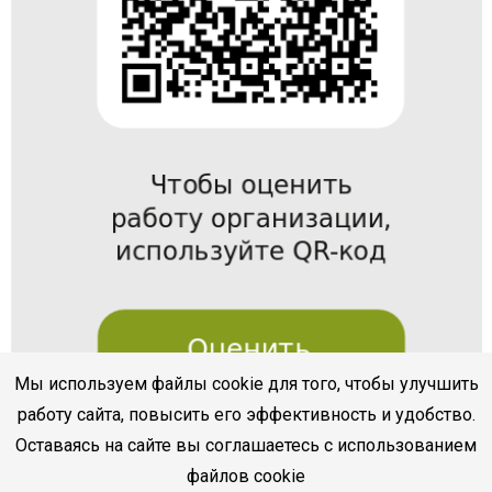
Мы используем файлы cookie для того, чтобы улучшить
работу сайта, повысить его эффективность и удобство.
Оставаясь на сайте вы соглашаетесь с использованием
файлов cookie