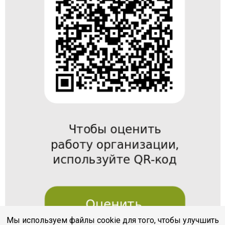
Мы используем файлы cookie для того, чтобы улучшить