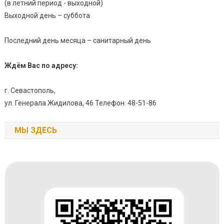
(в летний период - выходной)
Выходной день – суббота
Последний день месяца – санитарный день
Ждём Вас по адресу:
г. Севастополь,
ул. Генерала Жидилова, 46 Телефон: 48-51-86
МЫ ЗДЕСЬ