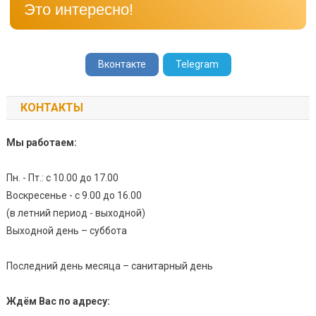
Это интересно!
Вконтакте
Telegram
КОНТАКТЫ
Мы работаем:
Пн. - Пт.: с 10.00 до 17.00
Воскресенье - с 9.00 до 16.00
(в летний период - выходной)
Выходной день – суббота
Последний день месяца – санитарный день
Ждём Вас по адресу: