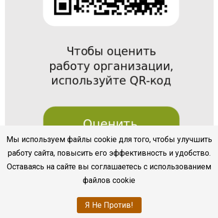
Мы используем файлы cookie для того, чтобы улучшить
работу сайта, повысить его эффективность и удобство.
Оставаясь на сайте вы соглашаетесь с использованием
файлов cookie
Я Не Против!
bukvoed.cbssev.ru
|
Разработка
sevline.com