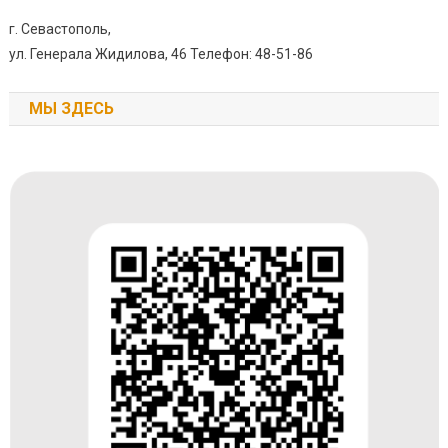
г. Севастополь,
ул. Генерала Жидилова, 46 Телефон: 48-51-86
МЫ ЗДЕСЬ