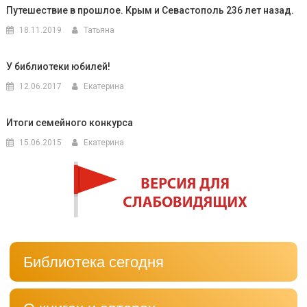
Путешествие в прошлое. Крым и Севастополь 236 лет назад.
18.11.2019
Татьяна
У библиотеки юбилей!
12.06.2017
Екатерина
Итоги семейного конкурса
15.06.2015
Екатерина
Библиотека сегодня