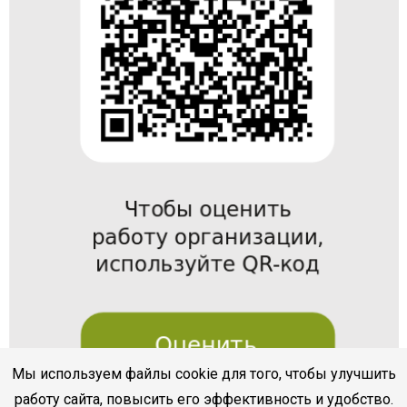
Мы используем файлы cookie для того, чтобы улучшить
работу сайта, повысить его эффективность и удобство.