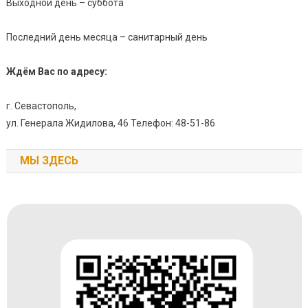
Выходной день – суббота
Последний день месяца – санитарный день
Ждём Вас по адресу:
г. Севастополь,
ул. Генерала Жидилова, 46 Телефон: 48-51-86
МЫ ЗДЕСЬ