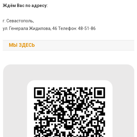
Ждём Вас по адресу:
г. Севастополь,
ул. Генерала Жидилова, 46 Телефон: 48-51-86
МЫ ЗДЕСЬ