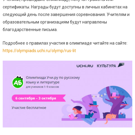
сертификаты. Награды будут доступны в личных кабинетах на
следующий день после завершения соревнования. Учителям и
образовательным организациям будут направлены
благодарственные письма.
Подробнее о правилах участия в олимпиаде читайте на сайте:
https://olympiads.uchi.ru/olymp/rus-lit