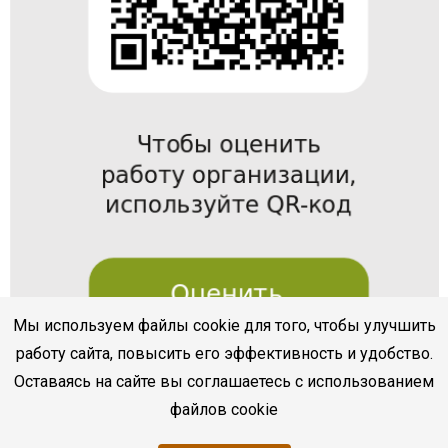
Мы используем файлы cookie для того, чтобы улучшить
работу сайта, повысить его эффективность и удобство.
Оставаясь на сайте вы соглашаетесь с использованием
файлов cookie