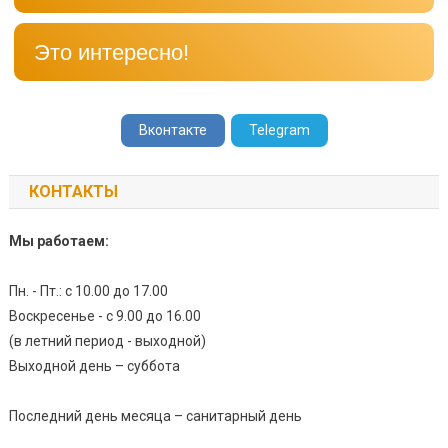
Это интересно!
Вконтакте
Telegram
КОНТАКТЫ
Мы работаем:
Пн. - Пт.: с 10.00 до 17.00
Воскресенье - с 9.00 до 16.00
(в летний период - выходной)
Выходной день – суббота
Последний день месяца – санитарный день