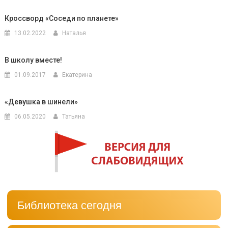
Кроссворд «Соседи по планете»
13.02.2022
Наталья
В школу вместе!
01.09.2017
Екатерина
«Девушка в шинели»
06.05.2020
Татьяна
Библиотека сегодня