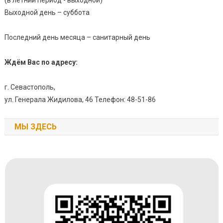
Выходной день – суббота
Последний день месяца – санитарный день
Ждём Вас по адресу:
г. Севастополь,
ул. Генерала Жидилова, 46 Телефон: 48-51-86
МЫ ЗДЕСЬ