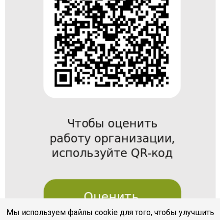
Мы используем файлы cookie для того, чтобы улучшить