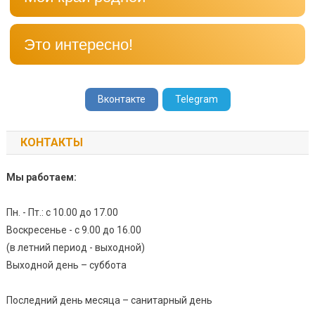
Это интересно!
Вконтакте
Telegram
КОНТАКТЫ
Мы работаем:
Пн. - Пт.: с 10.00 до 17.00
Воскресенье - с 9.00 до 16.00
(в летний период - выходной)
Выходной день – суббота
Последний день месяца – санитарный день