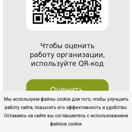
Мы используем файлы cookie для того, чтобы улучшить
работу сайта, повысить его эффективность и удобство.
Оставаясь на сайте вы соглашаетесь с использованием
файлов cookie