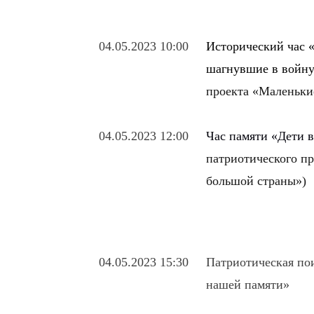
04.05.2023 10:00
Исторический час
шагнувшие в войн
проекта «Маленьки
04.05.2023 12:00
Час памяти «Дети 
патриотического п
большой страны»)
04.05.2023 15:30
Патриотическая по
нашей памяти»