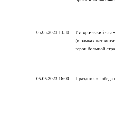
05.05.2023 13:30
Исторический час 
(в рамках патриоти
герои большой стр
05.05.2023 16:00
Праздник «Победа 