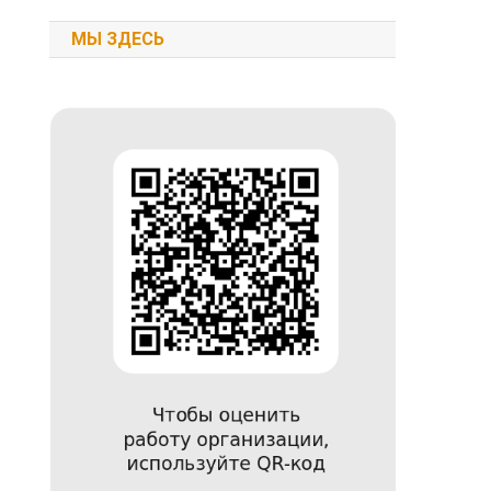
МЫ ЗДЕСЬ