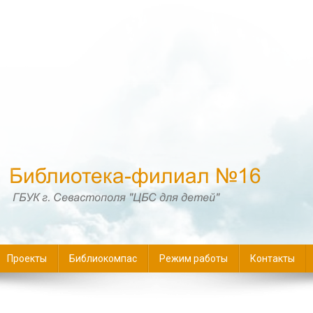
16
Проекты
Библиокомпас
Режим работы
Контакты