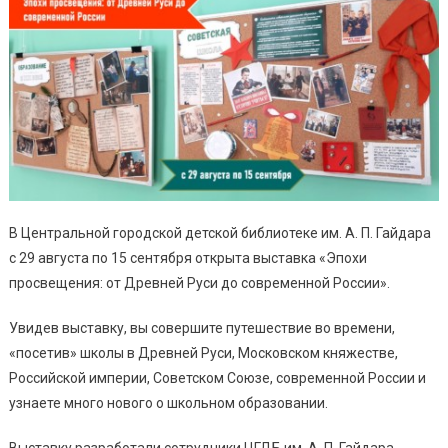
В Центральной городской детской библиотеке им. А. П. Гайдара
с 29 августа по 15 сентября открыта выставка «Эпохи
просвещения: от Древней Руси до современной России».
Увидев выставку, вы совершите путешествие во времени,
«посетив» школы в Древней Руси, Московском княжестве,
Российской империи, Советском Союзе, современной России и
узнаете много нового о школьном образовании.