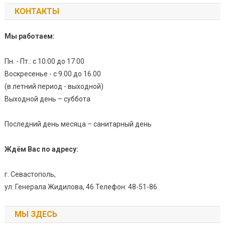
КОНТАКТЫ
Мы работаем:
Пн. - Пт.: с 10.00 до 17.00
Воскресенье - с 9.00 до 16.00
(в летний период - выходной)
Выходной день – суббота
Последний день месяца – санитарный день
Ждём Вас по адресу:
г. Севастополь,
ул. Генерала Жидилова, 46 Телефон: 48-51-86
МЫ ЗДЕСЬ