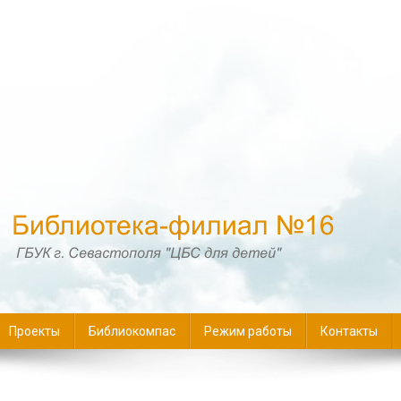
16
Проекты
Библиокомпас
Режим работы
Контакты