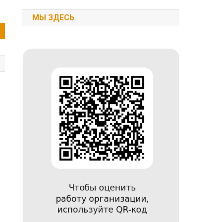
МЫ ЗДЕСЬ