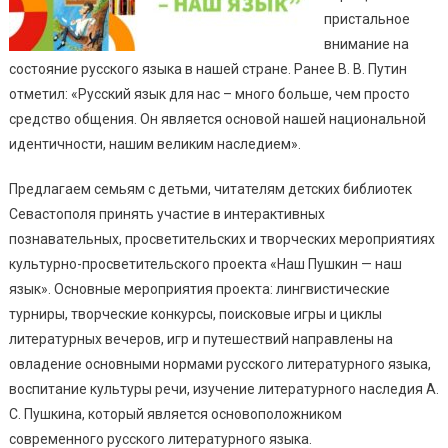
пристальное
внимание на
состояние русского языка в нашей стране. Ранее В. В. Путин
отметил: «Русский язык для нас – много больше, чем просто
средство общения. Он является основой нашей национальной
идентичности, нашим великим наследием».
Предлагаем семьям с детьми, читателям детских библиотек
Севастополя принять участие в интерактивных
познавательных, просветительских и творческих мероприятиях
культурно-просветительского проекта «Наш Пушкин — наш
язык». Основные мероприятия проекта: лингвистические
турниры, творческие конкурсы, поисковые игры и циклы
литературных вечеров, игр и путешествий направлены на
овладение основными нормами русского литературного языка,
воспитание культуры речи, изучение литературного наследия А.
С. Пушкина, который является основоположником
современного русского литературного языка.