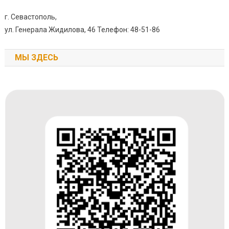
г. Севастополь,
ул. Генерала Жидилова, 46 Телефон: 48-51-86
МЫ ЗДЕСЬ