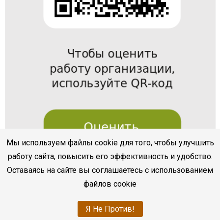
Мы используем файлы cookie для того, чтобы улучшить
работу сайта, повысить его эффективность и удобство.
Оставаясь на сайте вы соглашаетесь с использованием
файлов cookie
Я Не Против!
bukvoed.cbssev.ru
|
Разработка
sevline.com