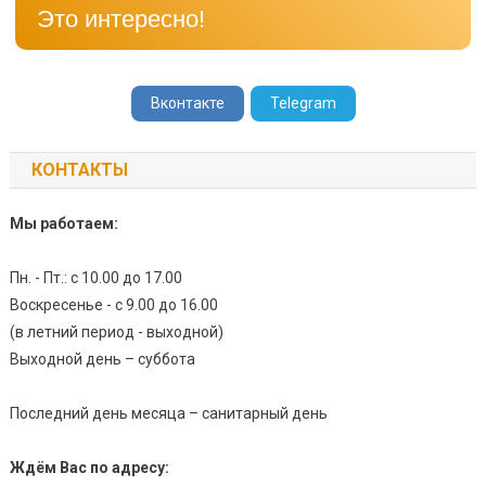
Это интересно!
Вконтакте
Telegram
КОНТАКТЫ
Мы работаем:
Пн. - Пт.: с 10.00 до 17.00
Воскресенье - с 9.00 до 16.00
(в летний период - выходной)
Выходной день – суббота
Последний день месяца – санитарный день
Ждём Вас по адресу: