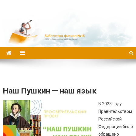
Библиотека-филиал №16
Наш Пушкин — наш язык
В 2023 году
Правительством
Российской
Федерации было
обращено