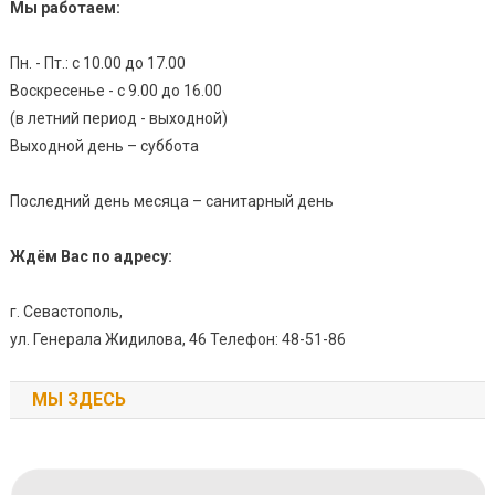
Мы работаем:
Пн. - Пт.: с 10.00 до 17.00
Воскресенье - с 9.00 до 16.00
(в летний период - выходной)
Выходной день – суббота
Последний день месяца – санитарный день
Ждём Вас по адресу:
г. Севастополь,
ул. Генерала Жидилова, 46 Телефон: 48-51-86
МЫ ЗДЕСЬ