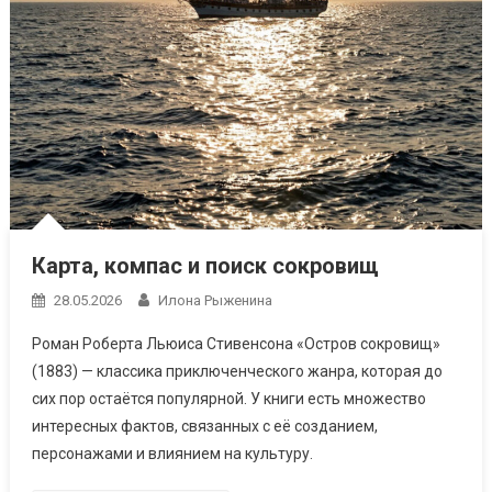
Карта, компас и поиск сокровищ
28.05.2026
Илона Рыженина
Роман Роберта Льюиса Стивенсона «Остров сокровищ»
(1883) — классика приключенческого жанра, которая до
сих пор остаётся популярной. У книги есть множество
интересных фактов, связанных с её созданием,
персонажами и влиянием на культуру.