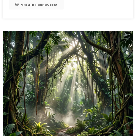
читать полностью