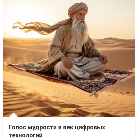
Голос мудрости в век цифровых
технологий