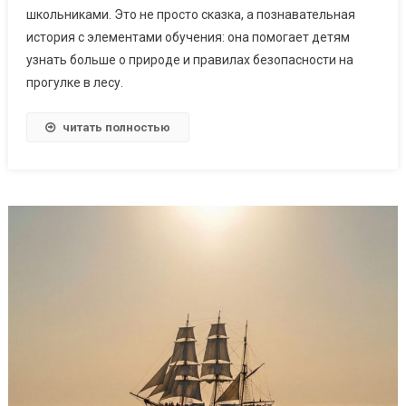
школьниками. Это не просто сказка, а познавательная
история с элементами обучения: она помогает детям
узнать больше о природе и правилах безопасности на
прогулке в лесу.
читать полностью