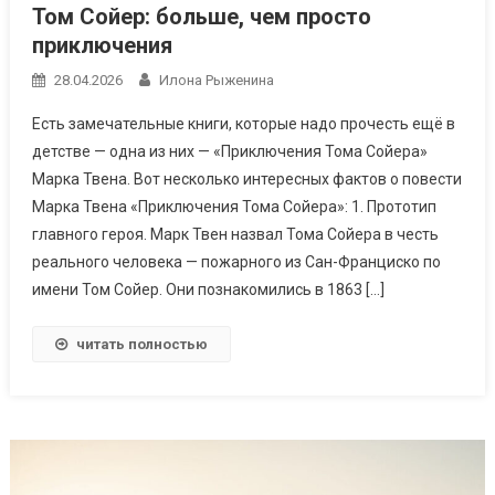
Том Сойер: больше, чем просто
приключения
28.04.2026
Илона Рыженина
Есть замечательные книги, которые надо прочесть ещё в
детстве — одна из них — «Приключения Тома Сойера»
Марка Твена. Вот несколько интересных фактов о повести
Марка Твена «Приключения Тома Сойера»: 1. Прототип
главного героя. Марк Твен назвал Тома Сойера в честь
реального человека — пожарного из Сан-Франциско по
имени Том Сойер. Они познакомились в 1863 […]
читать полностью