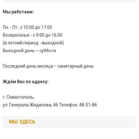
Мы работаем:
Пн. - Пт.: с 10.00 до 17.00
Воскресенье - с 9.00 до 16.00
(в летний период - выходной)
Выходной день – суббота
Последний день месяца – санитарный день
Ждём Вас по адресу:
г. Севастополь,
ул. Генерала Жидилова, 46 Телефон: 48-51-86
МЫ ЗДЕСЬ