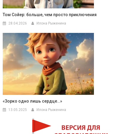
Том Сойер: больше, чем просто приключения
28.04.2026
Илона Рыженина
«Зорко одно лишь сердце…»
13.05.2025
Илона Рыженина