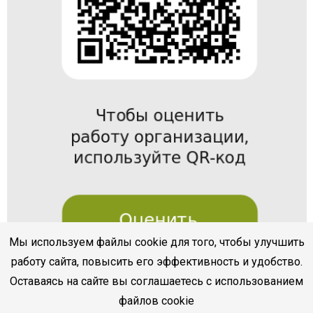
Мы используем файлы cookie для того, чтобы улучшить
работу сайта, повысить его эффективность и удобство.
Оставаясь на сайте вы соглашаетесь с использованием
файлов cookie