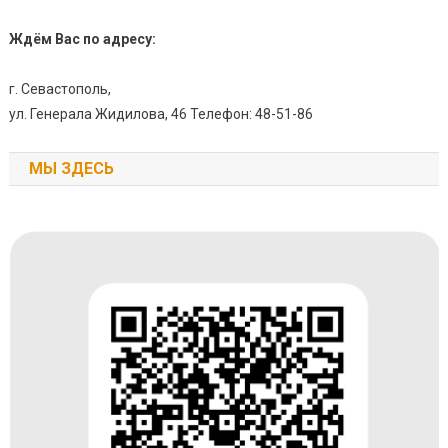
Ждём Вас по адресу:
г. Севастополь,
ул. Генерала Жидилова, 46 Телефон: 48-51-86
МЫ ЗДЕСЬ