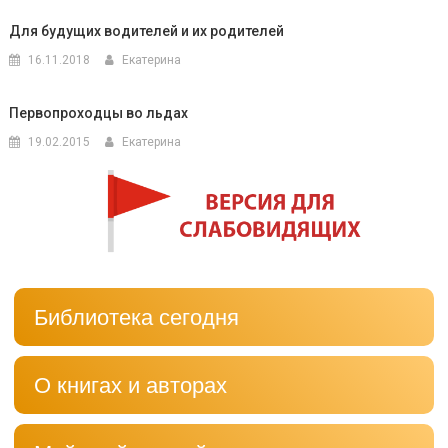
Для будущих водителей и их родителей
16.11.2018
Екатерина
Первопроходцы во льдах
19.02.2015
Екатерина
Библиотека сегодня
О книгах и авторах