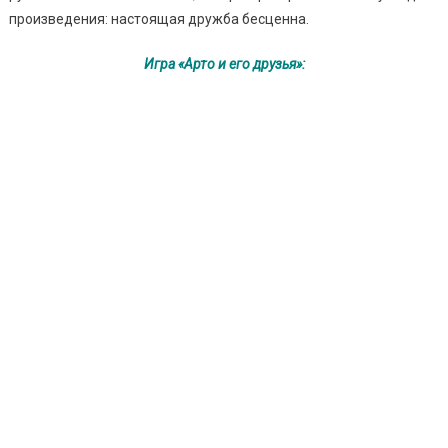
произведения: настоящая дружба бесценна.
Игра «Арто и его друзья»: