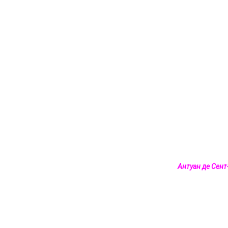
Антуан де Сен