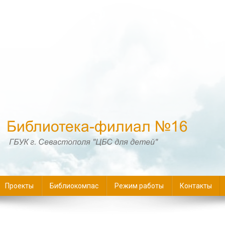
16
Проекты
Библиокомпас
Режим работы
Контакты