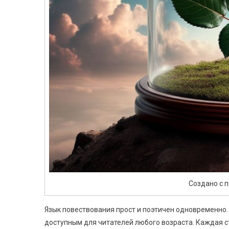
Создано с 
Язык повествования прост и поэтичен одновременно.
доступным для читателей любого возраста. Каждая 