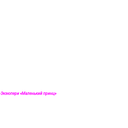
т-Экзюпери «Маленький принц»