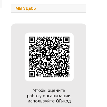
МЫ ЗДЕСЬ