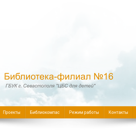
16
Проекты
Библиокомпас
Режим работы
Контакты