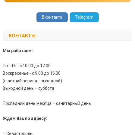
Вконтакте
Telegram
КОНТАКТЫ
Мы работаем:
Пн. - Пт.: с 10.00 до 17.00
Воскресенье - с 9.00 до 16.00
(в летний период - выходной)
Выходной день – суббота
Последний день месяца – санитарный день
Ждём Вас по адресу:
г. Севастополь,