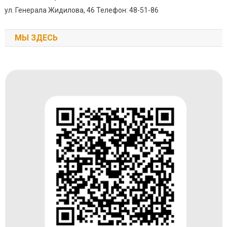
ул. Генерала Жидилова, 46 Телефон: 48-51-86
МЫ ЗДЕСЬ