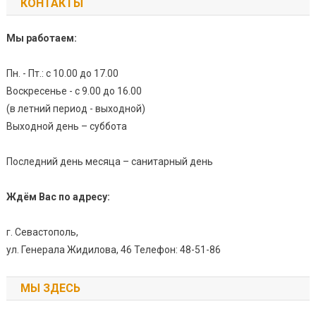
КОНТАКТЫ
Мы работаем:
Пн. - Пт.: с 10.00 до 17.00
Воскресенье - с 9.00 до 16.00
(в летний период - выходной)
Выходной день – суббота
Последний день месяца – санитарный день
Ждём Вас по адресу:
г. Севастополь,
ул. Генерала Жидилова, 46 Телефон: 48-51-86
МЫ ЗДЕСЬ