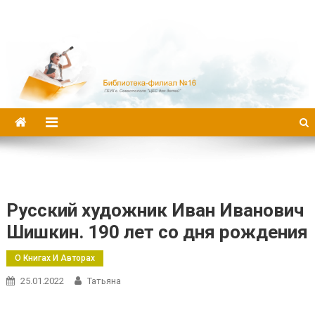
Библиотека-филиал №16
Русский художник Иван Иванович
Шишкин. 190 лет со дня рождения
О Книгах И Авторах
25.01.2022
Татьяна