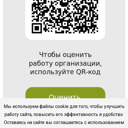
Мы используем файлы cookie для того, чтобы улучшить
работу сайта, повысить его эффективность и удобство.
Оставаясь на сайте вы соглашаетесь с использованием