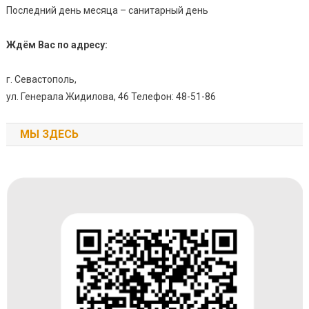
Последний день месяца – санитарный день
Ждём Вас по адресу:
г. Севастополь,
ул. Генерала Жидилова, 46 Телефон: 48-51-86
МЫ ЗДЕСЬ