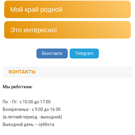
Мой край родной
Это интересно!
Вконтакте
Telegram
КОНТАКТЫ
Мы работаем:
Пн. - Пт.: с 10.00 до 17.00
Воскресенье - с 9.00 до 16.00
(в летний период - выходной)
Выходной день – суббота