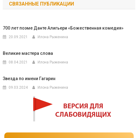
СВЯЗАННЫЕ ПУБЛИКАЦИИ
записям
700 лет поэме Данте Алигьери «Божественная комедия»
20.09.2021
Илона Рыженина
Великие мастера слова
08.04.2021
Илона Рыженина
Звезда по имени Гагарин
09.03.2024
Илона Рыженина