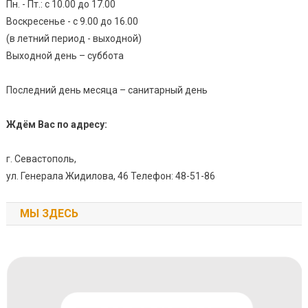
Пн. - Пт.: с 10.00 до 17.00
Воскресенье - с 9.00 до 16.00
(в летний период - выходной)
Выходной день – суббота
Последний день месяца – санитарный день
Ждём Вас по адресу:
г. Севастополь,
ул. Генерала Жидилова, 46 Телефон: 48-51-86
МЫ ЗДЕСЬ