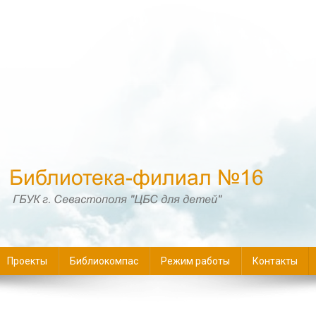
16
Проекты
Библиокомпас
Режим работы
Контакты