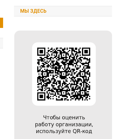
МЫ ЗДЕСЬ