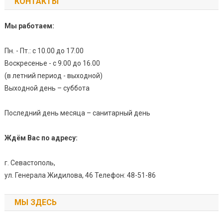
КОНТАКТЫ
Мы работаем:
Пн. - Пт.: с 10.00 до 17.00
Воскресенье - с 9.00 до 16.00
(в летний период - выходной)
Выходной день – суббота
Последний день месяца – санитарный день
Ждём Вас по адресу:
г. Севастополь,
ул. Генерала Жидилова, 46 Телефон: 48-51-86
МЫ ЗДЕСЬ