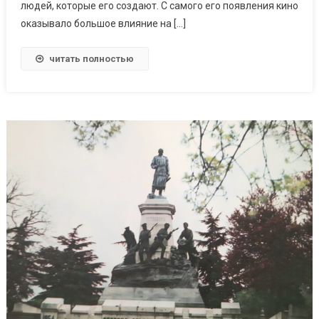
людей, которые его создают. С самого его появления кино
оказывало большое влияние на […]
читать полностью