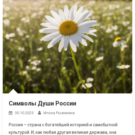
Символы Души России
30.10.2025
Илона Рыженина
Россия – страна с богатейшей историей и самобытной
культурой. И, как любая другая великая держава, она