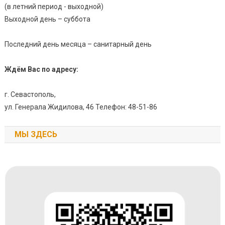
(в летний период - выходной)
Выходной день – суббота
Последний день месяца – санитарный день
Ждём Вас по адресу:
г. Севастополь,
ул. Генерала Жидилова, 46 Телефон: 48-51-86
МЫ ЗДЕСЬ