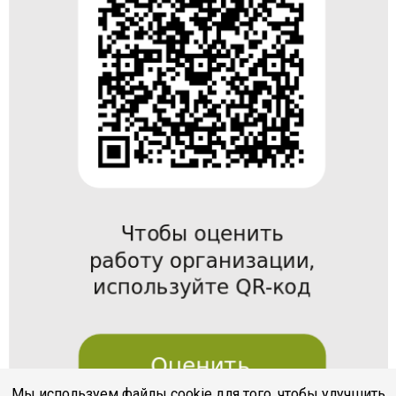
Мы используем файлы cookie для того, чтобы улучшить