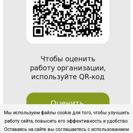
Мы используем файлы cookie для того, чтобы улучшить
работу сайта, повысить его эффективность и удобство.
Оставаясь на сайте вы соглашаетесь с использованием