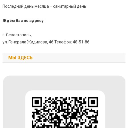
Последний день месяца – санитарный день
Ждём Вас по адресу:
г. Севастополь,
ул. Генерала Жидилова, 46 Телефон: 48-51-86
МЫ ЗДЕСЬ