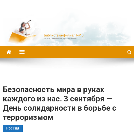
Библиотека-филиал №16
Безопасность мира в руках
каждого из нас. 3 сентября —
День солидарности в борьбе с
терроризмом
Россия