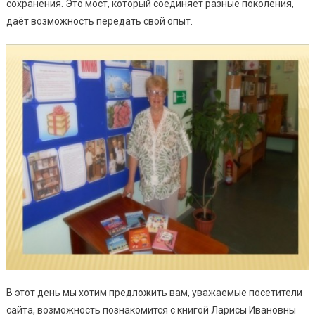
сохранения. Это мост, который соединяет разные поколения,
даёт возможность передать свой опыт.
В этот день мы хотим предложить вам, уважаемые посетители
сайта, возможность познакомится с книгой Ларисы Ивановны