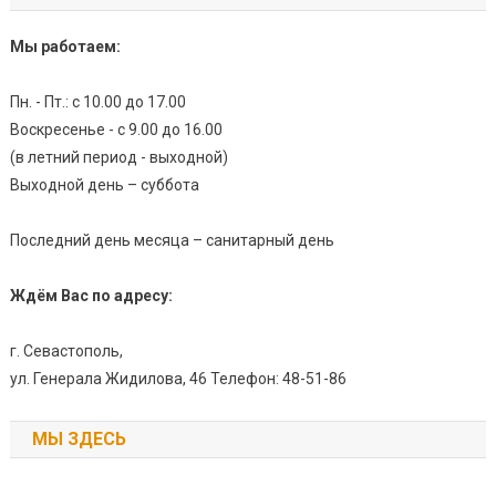
Мы работаем:
Пн. - Пт.: с 10.00 до 17.00
Воскресенье - с 9.00 до 16.00
(в летний период - выходной)
Выходной день – суббота
Последний день месяца – санитарный день
Ждём Вас по адресу:
г. Севастополь,
ул. Генерала Жидилова, 46 Телефон: 48-51-86
МЫ ЗДЕСЬ