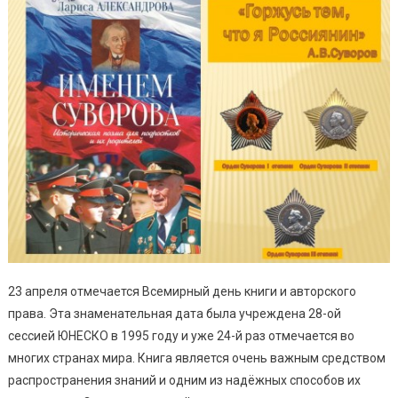
23 апреля отмечается Всемирный день книги и авторского
права. Эта знаменательная дата была учреждена 28-ой
сессией ЮНЕСКО в 1995 году и уже 24-й раз отмечается во
многих странах мира. Книга является очень важным средством
распространения знаний и одним из надёжных способов их