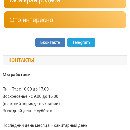
Мой край родной
Это интересно!
Вконтакте
Telegram
КОНТАКТЫ
Мы работаем:
Пн. - Пт.: с 10.00 до 17.00
Воскресенье - с 9.00 до 16.00
(в летний период - выходной)
Выходной день – суббота
Последний день месяца – санитарный день