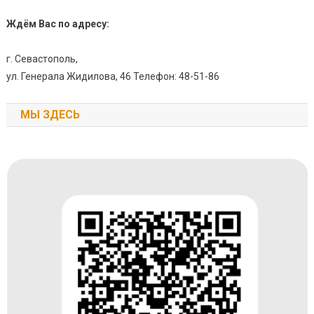
Ждём Вас по адресу:
г. Севастополь,
ул. Генерала Жидилова, 46 Телефон: 48-51-86
МЫ ЗДЕСЬ