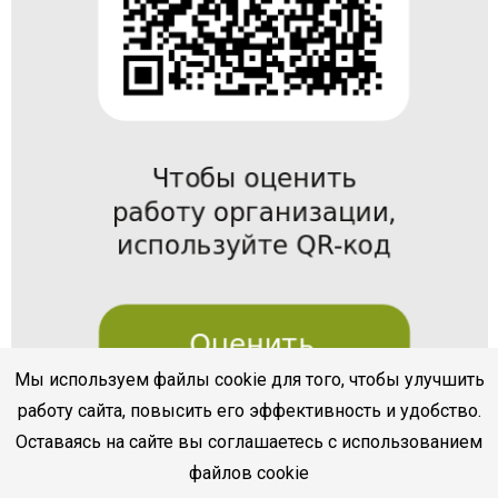
Мы используем файлы cookie для того, чтобы улучшить
работу сайта, повысить его эффективность и удобство.
Оставаясь на сайте вы соглашаетесь с использованием
файлов cookie