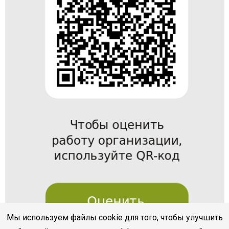
Мы используем файлы cookie для того, чтобы улучшить