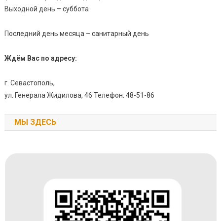
Выходной день – суббота
Последний день месяца – санитарный день
Ждём Вас по адресу:
г. Севастополь,
ул. Генерала Жидилова, 46 Телефон: 48-51-86
МЫ ЗДЕСЬ