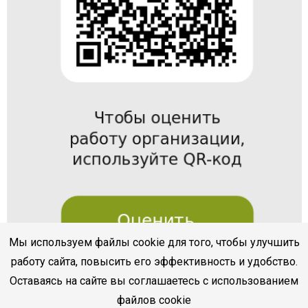
Мы используем файлы cookie для того, чтобы улучшить
работу сайта, повысить его эффективность и удобство.
Оставаясь на сайте вы соглашаетесь с использованием
файлов cookie