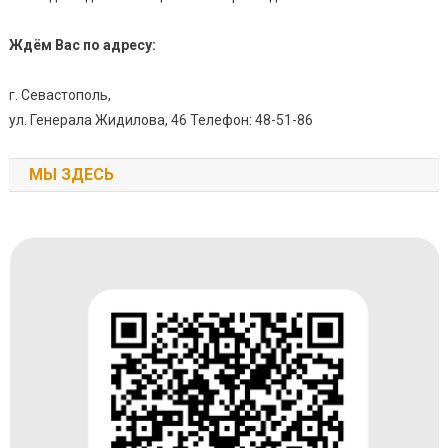
Ждём Вас по адресу:
г. Севастополь,
ул. Генерала Жидилова, 46 Телефон: 48-51-86
МЫ ЗДЕСЬ