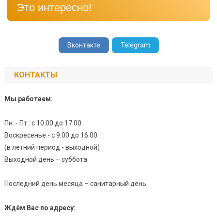
Это интересно!
Вконтакте
Telegram
КОНТАКТЫ
Мы работаем:
Пн. - Пт.: с 10.00 до 17.00
Воскресенье - с 9.00 до 16.00
(в летний период - выходной)
Выходной день – суббота
Последний день месяца – санитарный день
Ждём Вас по адресу: