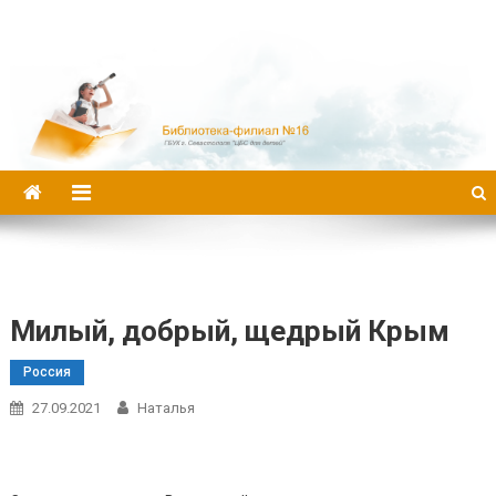
Библиотека-филиал №16
Милый, добрый, щедрый Крым
Россия
27.09.2021
Наталья