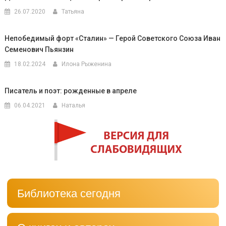
26.07.2020
Татьяна
Непобедимый форт «Сталин» — Герой Советского Союза Иван
Семенович Пьянзин
18.02.2024
Илона Рыженина
Писатель и поэт: рожденные в апреле
06.04.2021
Наталья
Библиотека сегодня