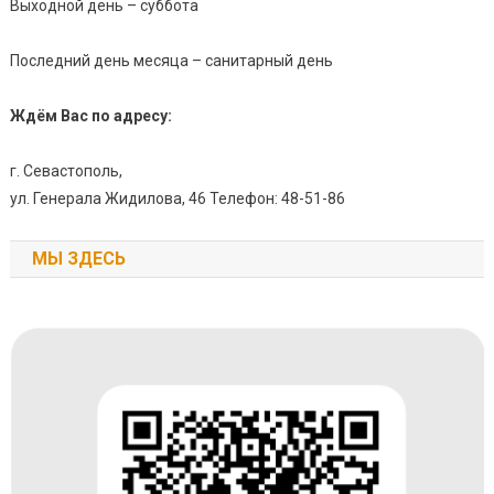
Выходной день – суббота
Последний день месяца – санитарный день
Ждём Вас по адресу:
г. Севастополь,
ул. Генерала Жидилова, 46 Телефон: 48-51-86
МЫ ЗДЕСЬ