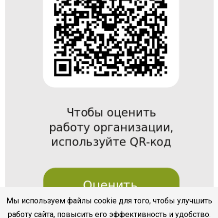
Мы используем файлы cookie для того, чтобы улучшить
работу сайта, повысить его эффективность и удобство.