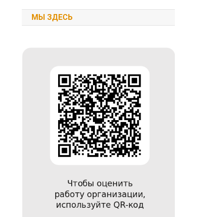
МЫ ЗДЕСЬ