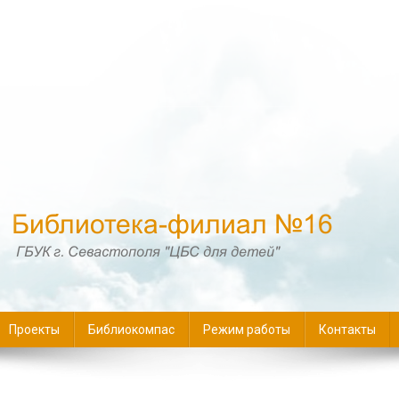
16
Проекты
Библиокомпас
Режим работы
Контакты