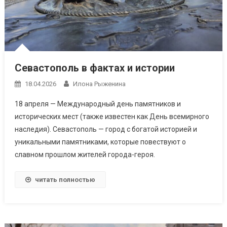
Севастополь в фактах и истории
18.04.2026
Илона Рыженина
18 апреля — Международный день памятников и
исторических мест (также известен как День всемирного
наследия). Севастополь — город с богатой историей и
уникальными памятниками, которые повествуют о
славном прошлом жителей города-героя.
читать полностью