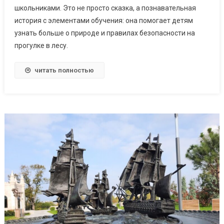
школьниками. Это не просто сказка, а познавательная
история с элементами обучения: она помогает детям
узнать больше о природе и правилах безопасности на
прогулке в лесу.
читать полностью