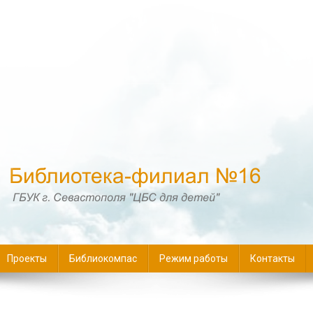
16
Проекты
Библиокомпас
Режим работы
Контакты