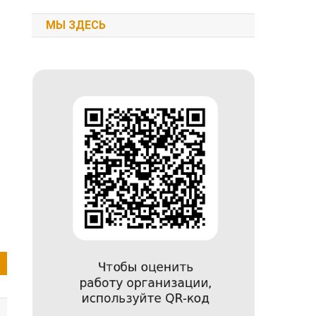
МЫ ЗДЕСЬ