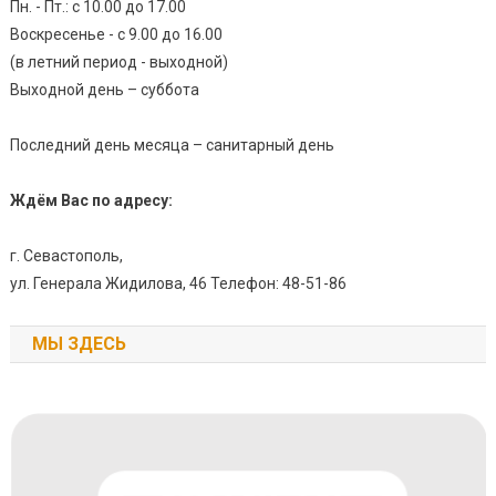
Пн. - Пт.: с 10.00 до 17.00
Воскресенье - с 9.00 до 16.00
(в летний период - выходной)
Выходной день – суббота
Последний день месяца – санитарный день
Ждём Вас по адресу:
г. Севастополь,
ул. Генерала Жидилова, 46 Телефон: 48-51-86
МЫ ЗДЕСЬ