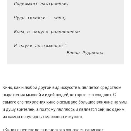
Поднимает настроенье,
Чудо техники — кино,
Всех в округе развлеченье
И науки достиженье!"
                    Елена Рудакова
Кино, как и любой другой вид искусства, является средством
выражения мыслей и идей людей, которые его создают. С
самого его появления кино оказывало большое влияние на умы
и душу зрителей, а поэтому являлось и является сейчас одним
из самых популярных массовых искусств.
«Кино» в переводе с греческого означает «двигаю»,