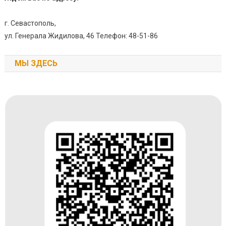
г. Севастополь,
ул. Генерала Жидилова, 46 Телефон: 48-51-86
МЫ ЗДЕСЬ