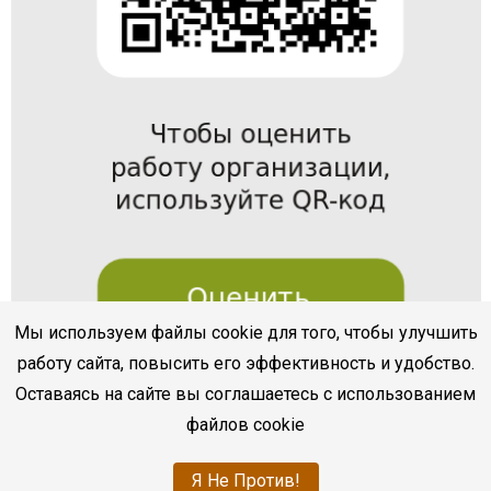
Мы используем файлы cookie для того, чтобы улучшить
работу сайта, повысить его эффективность и удобство.
Оставаясь на сайте вы соглашаетесь с использованием
файлов cookie
Я Не Против!