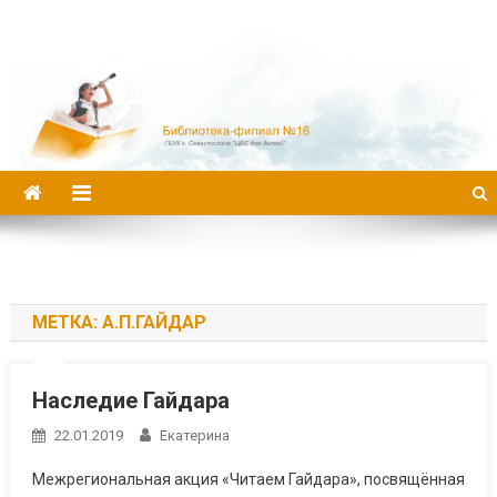
Библиотека-филиал №16
МЕТКА:
А.П.ГАЙДАР
Наследие Гайдара
22.01.2019
Екатерина
Межрегиональная акция «Читаем Гайдара», посвящённая