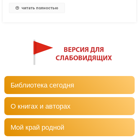
читать полностью
Библиотека сегодня
О книгах и авторах
Мой край родной