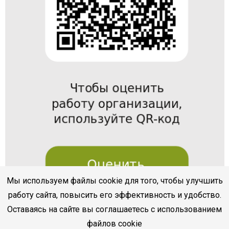
Мы используем файлы cookie для того, чтобы улучшить
работу сайта, повысить его эффективность и удобство.
Оставаясь на сайте вы соглашаетесь с использованием
файлов cookie