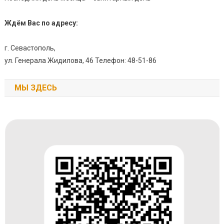
Ждём Вас по адресу:
г. Севастополь,
ул. Генерала Жидилова, 46 Телефон: 48-51-86
МЫ ЗДЕСЬ