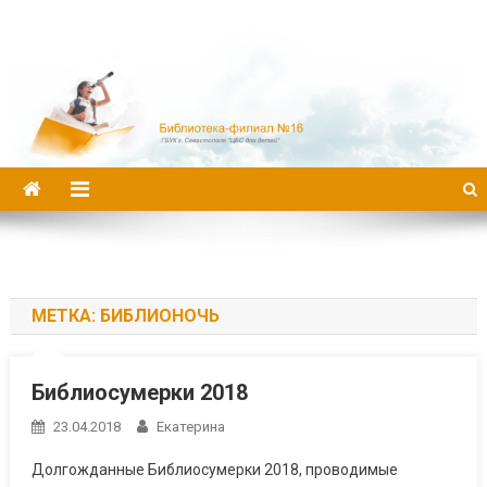
Библиотека-филиал №16
МЕТКА:
БИБЛИОНОЧЬ
Библиосумерки 2018
23.04.2018
Екатерина
Долгожданные Библиосумерки 2018, проводимые