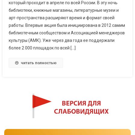
который проходит в апреле по всей России. В эту ночь
библиотеки, книжные магазины, литературные музеи и
арт-пространства расширяют время и формат своей
работы. Впервые акция была инициирована в 2012 самим
библиотечным сообществом и Ассоциацией менеджеров
культуры (АМК). Уже через два года ее поддержали
более 2 000 площадок по всей […]
читать полностью