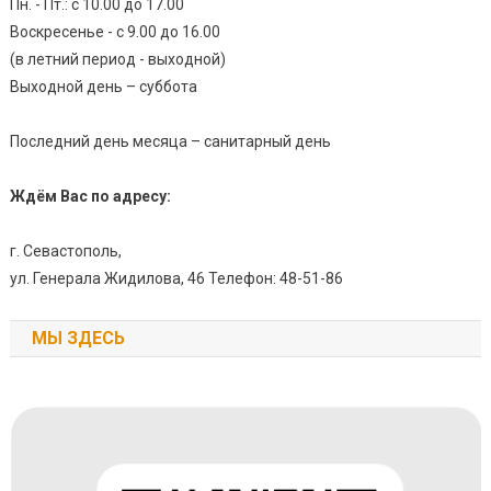
Пн. - Пт.: с 10.00 до 17.00
Воскресенье - с 9.00 до 16.00
(в летний период - выходной)
Выходной день – суббота
Последний день месяца – санитарный день
Ждём Вас по адресу:
г. Севастополь,
ул. Генерала Жидилова, 46 Телефон: 48-51-86
МЫ ЗДЕСЬ