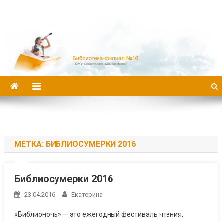
Библиотека-филиал №16
МЕТКА:
БИБЛИОСУМЕРКИ 2016
Библиосумерки 2016
23.04.2016
Екатерина
«Библионочь» — это ежегодный фестиваль чтения,