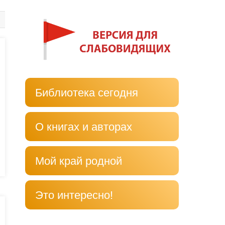
Библиотека сегодня
О книгах и авторах
Мой край родной
Это интересно!