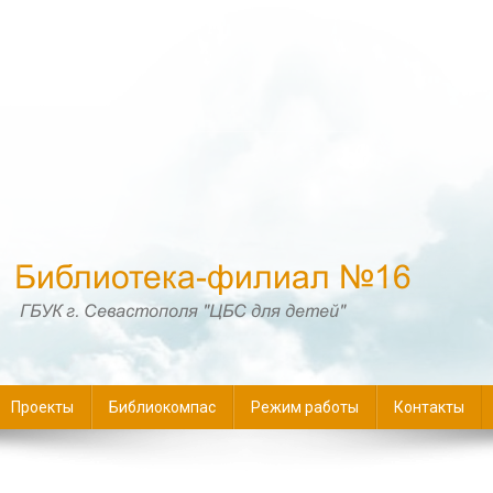
16
Проекты
Библиокомпас
Режим работы
Контакты