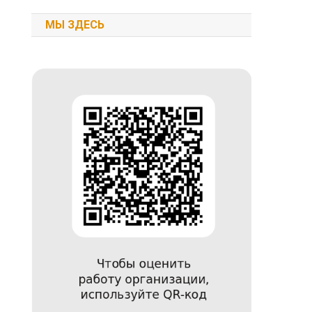
МЫ ЗДЕСЬ