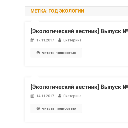
МЕТКА:
ГОД ЭКОЛОГИИ
[Экологический вестник] Выпуск 
17.11.2017
Екатерина
читать полностью
[Экологический вестник] Выпуск 
14.11.2017
Екатерина
читать полностью