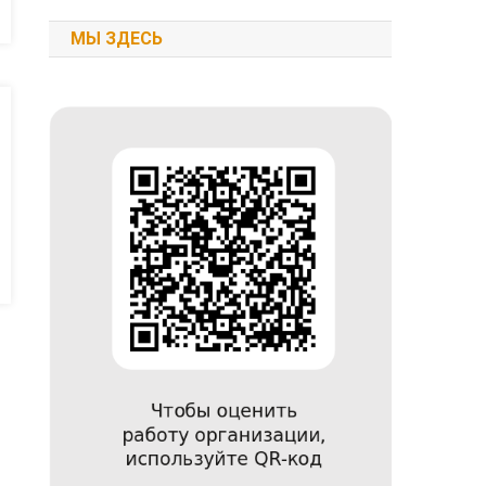
МЫ ЗДЕСЬ