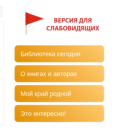
Библиотека сегодня
О книгах и авторах
Мой край родной
Это интересно!