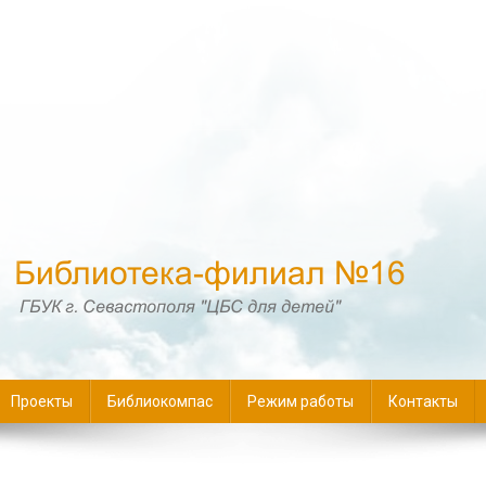
16
Проекты
Библиокомпас
Режим работы
Контакты