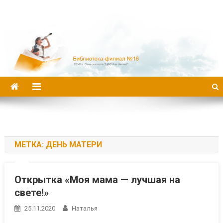
Библиотека-филиал №16
МЕТКА:
ДЕНЬ МАТЕРИ
Открытка «Моя мама — лучшая на
свете!»
25.11.2020
Наталья