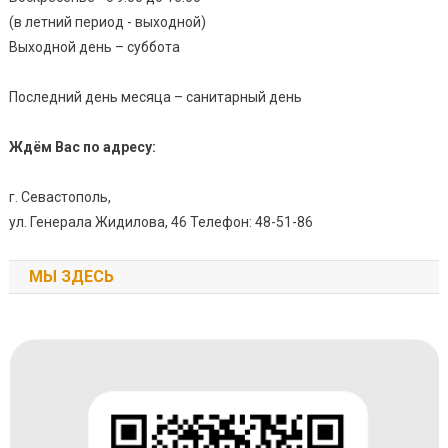
(в летний период - выходной)
Выходной день – суббота
Последний день месяца – санитарный день
Ждём Вас по адресу:
г. Севастополь,
ул. Генерала Жидилова, 46 Телефон: 48-51-86
МЫ ЗДЕСЬ