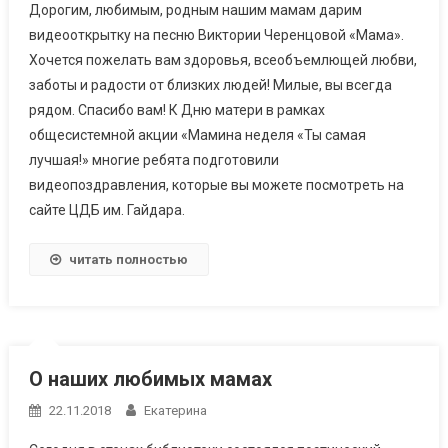
Дорогим, любимым, родным нашим мамам дарим
видеооткрытку на песню Виктории Черенцовой «Мама».
Хочется пожелать вам здоровья, всеобъемлющей любви,
заботы и радости от близких людей! Милые, вы всегда
рядом. Спасибо вам! К Дню матери в рамках
общесистемной акции «Мамина неделя «Ты самая
лучшая!» многие ребята подготовили
видеопоздравления, которые вы можете посмотреть на
сайте ЦДБ им. Гайдара.
читать полностью
О наших любимых мамах
22.11.2018
Екатерина