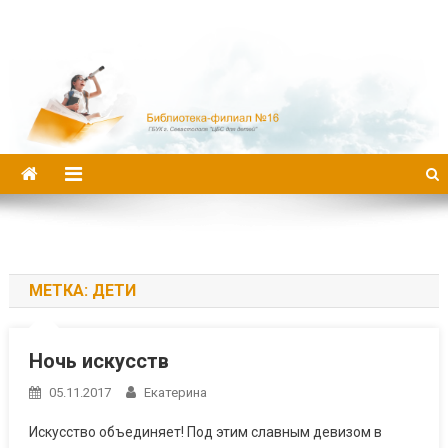
Библиотека-филиал №16
МЕТКА:
ДЕТИ
Ночь искусств
05.11.2017
Екатерина
Искусство объединяет! Под этим славным девизом в