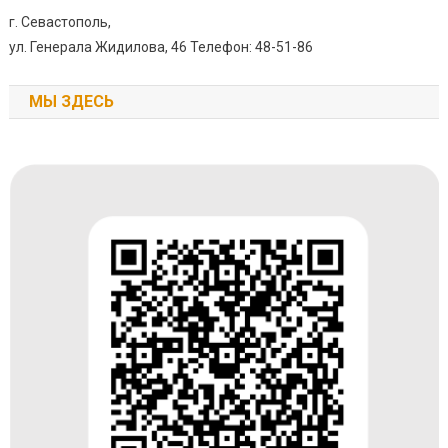
г. Севастополь,
ул. Генерала Жидилова, 46 Телефон: 48-51-86
МЫ ЗДЕСЬ