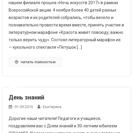
нашем филиале прошла «Ночь искусств 2017» в рамках
Всероссийской акции. 4 ноября более 40 детей разных
возрастов и их родителей собрались, чтобы весело и
познавательно провести время вместе, принять участие в
литературном марафоне «Красота живёт повсюду, важно
только верить чуду». Состоял литературный марафон из:
— кукольного спектакля «Петушок […]
читать полностью
День знаний
01.09.2016
Екатерина
Дорогие наши читатели! Педагоги и учащиеся,
поздравляем вас с Днём знаний и 30-летним юбилеем