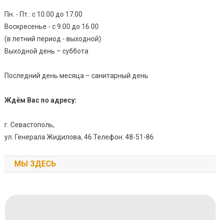
Пн. - Пт.: с 10.00 до 17.00
Воскресенье - с 9.00 до 16.00
(в летний период - выходной)
Выходной день – суббота
Последний день месяца – санитарный день
Ждём Вас по адресу:
г. Севастополь,
ул. Генерала Жидилова, 46 Телефон: 48-51-86
МЫ ЗДЕСЬ