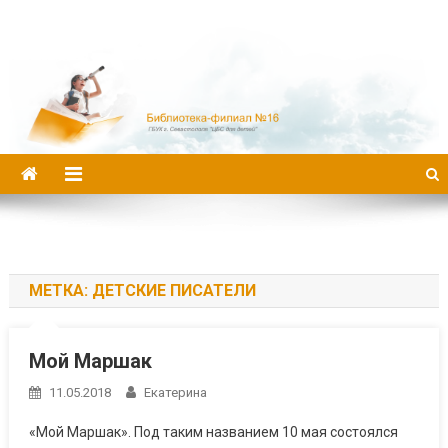
Библиотека-филиал №16
МЕТКА:
ДЕТСКИЕ ПИСАТЕЛИ
Мой Маршак
11.05.2018
Екатерина
«Мой Маршак». Под таким названием 10 мая состоялся