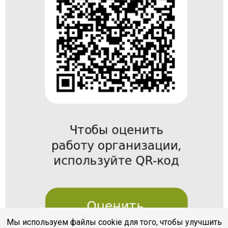
Мы используем файлы cookie для того, чтобы улучшить