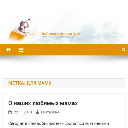
Библиотека-филиал №16
МЕТКА:
ДЛЯ МАМЫ
О наших любимых мамах
22.11.2018
Екатерина
Сегодня в стенах библиотеки состоялся поэтический