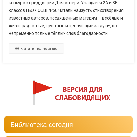
конкурс в преддверии Дня матери. Учащиеся 2А и 3Б
классов ГБОУ СОШ №50 читали наизусть стихотворения
известных авторов, посвящённые матерям — весёлые и
жизнерадостные, грустные и цепляющие за душу, но
непременно полные тёплых слов благодарности.
читать полностью
Библиотека сегодня