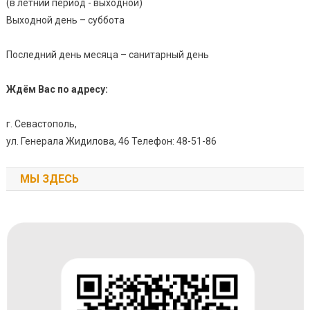
(в летний период - выходной)
Выходной день – суббота
Последний день месяца – санитарный день
Ждём Вас по адресу:
г. Севастополь,
ул. Генерала Жидилова, 46 Телефон: 48-51-86
МЫ ЗДЕСЬ