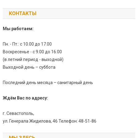
КОНТАКТЫ
Мы работаем:
Пн. - Пт.: с 10.00 до 17.00
Воскресенье - с 9.00 до 16.00
(в летний период - выходной)
Выходной день – суббота
Последний день месяца – санитарный день
Ждём Вас по адресу:
г. Севастополь,
ул. Генерала Жидилова, 46 Телефон: 48-51-86
МЫ ЗДЕСЬ