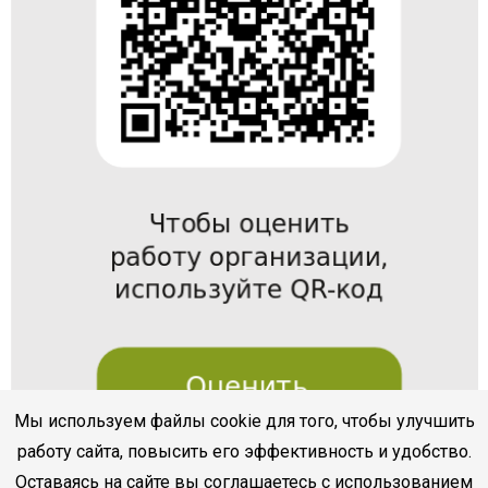
Мы используем файлы cookie для того, чтобы улучшить
работу сайта, повысить его эффективность и удобство.
Оставаясь на сайте вы соглашаетесь с использованием