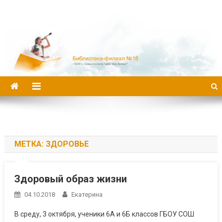
Библиотека-филиал №16
МЕТКА:
ЗДОРОВЬЕ
Здоровый образ жизни
04.10.2018
Екатерина
В среду, 3 октября, ученики 6А и 6Б классов ГБОУ СОШ