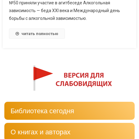
№50 приняли участие в агитбеседе Алкогольная
зависимость — беда XXI века и Международный день
борьбы с алкогольной зависимостью.
читать полностью
Библиотека сегодня
О книгах и авторах