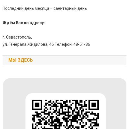
Последний день месяца – санитарный день
Ждём Вас по адресу:
г. Севастополь,
ул. Генерала Жидилова, 46 Телефон: 48-51-86
МЫ ЗДЕСЬ