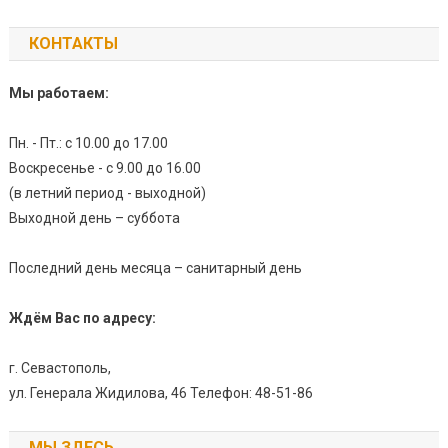
КОНТАКТЫ
Мы работаем:
Пн. - Пт.: с 10.00 до 17.00
Воскресенье - с 9.00 до 16.00
(в летний период - выходной)
Выходной день – суббота
Последний день месяца – санитарный день
Ждём Вас по адресу:
г. Севастополь,
ул. Генерала Жидилова, 46 Телефон: 48-51-86
МЫ ЗДЕСЬ