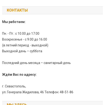
КОНТАКТЫ
Мы работаем:
Пн. - Пт.: с 10.00 до 17.00
Воскресенье - с 9.00 до 16.00
(в летний период - выходной)
Выходной день – суббота
Последний день месяца – санитарный день
Ждём Вас по адресу:
г. Севастополь,
ул. Генерала Жидилова, 46 Телефон: 48-51-86
МЫ ЗДЕСЬ