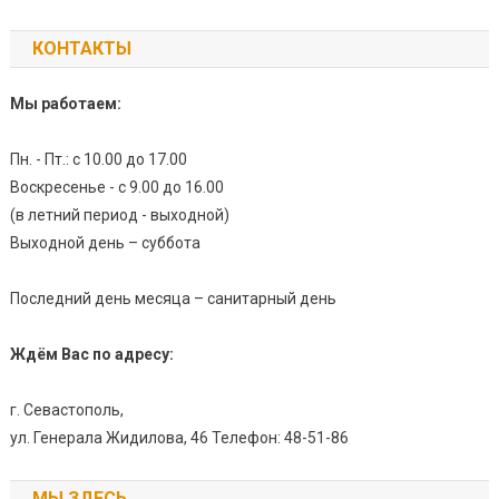
КОНТАКТЫ
Мы работаем:
Пн. - Пт.: с 10.00 до 17.00
Воскресенье - с 9.00 до 16.00
(в летний период - выходной)
Выходной день – суббота
Последний день месяца – санитарный день
Ждём Вас по адресу:
г. Севастополь,
ул. Генерала Жидилова, 46 Телефон: 48-51-86
МЫ ЗДЕСЬ