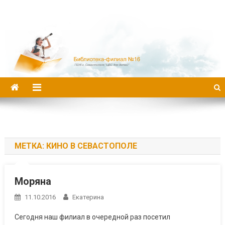
Библиотека-филиал №16
МЕТКА:
КИНО В СЕВАСТОПОЛЕ
Моряна
11.10.2016
Екатерина
Сегодня наш филиал в очередной раз посетил