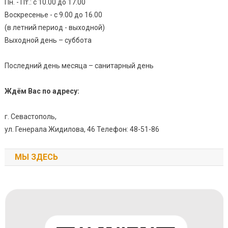
Пн. - Пт.: с 10.00 до 17.00
Воскресенье - с 9.00 до 16.00
(в летний период - выходной)
Выходной день – суббота
Последний день месяца – санитарный день
Ждём Вас по адресу:
г. Севастополь,
ул. Генерала Жидилова, 46 Телефон: 48-51-86
МЫ ЗДЕСЬ