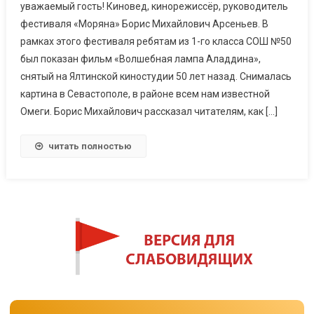
уважаемый гость! Киновед, кинорежиссёр, руководитель
фестиваля «Моряна» Борис Михайлович Арсеньев. В
рамках этого фестиваля ребятам из 1-го класса СОШ №50
был показан фильм «Волшебная лампа Аладдина»,
снятый на Ялтинской киностудии 50 лет назад. Снималась
картина в Севастополе, в районе всем нам известной
Омеги. Борис Михайлович рассказал читателям, как […]
читать полностью